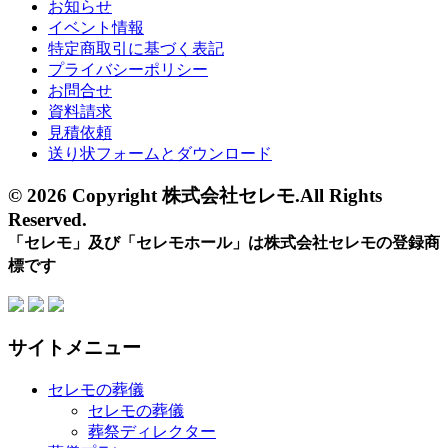
お知らせ
イベント情報
特定商取引に基づく表記
プライバシーポリシー
お問合せ
資料請求
見積依頼
送り状フォームとダウンロード
© 2026 Copyright 株式会社セレモ.All Rights
Reserved.
「セレモ」及び「セレモホール」は株式会社セレモの登録商
標です
サイトメニュー
セレモの葬儀
セレモの葬儀
葬祭ディレクター