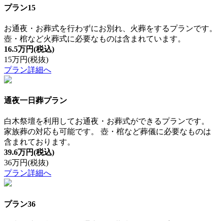
プラン15
お通夜・お葬式を行わずにお別れ、火葬をするプランです。
壺・棺など火葬式に必要なものは含まれています。
16.5万円
(税込)
15万円
(税抜)
プラン詳細へ
通夜一日葬プラン
白木祭壇を利用してお通夜・お葬式ができるプランです。
家族葬の対応も可能です。 壺・棺など葬儀に必要なものは
含まれております。
39.6万円
(税込)
36万円
(税抜)
プラン詳細へ
プラン36