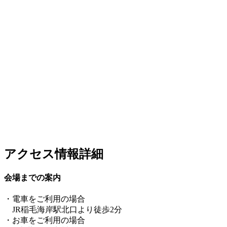
アクセス情報詳細
会場までの案内
・電車をご利用の場合
JR稲毛海岸駅北口より徒歩2分
・お車をご利用の場合