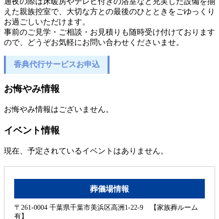
通夜の際は床暖房やテレビ付きの浴室など充実した設備を揃
えた親族控室で、大切な方との最後のひとときをごゆっくり
お過ごしいただけます。
事前のご見学・ご相談・お見積りも随時受け付けております
ので、どうぞお気軽にお問い合わせくださいませ。
香典代行サービスお申込
お悔やみ情報
お悔やみ情報はございません。
イベント情報
現在、予定されているイベントはありません。
葬儀場情報
〒261-0004 千葉県千葉市美浜区高洲1-22-9 【家族葬ルーム
有】