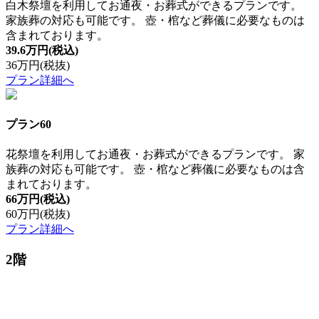
白木祭壇を利用してお通夜・お葬式ができるプランです。
家族葬の対応も可能です。 壺・棺など葬儀に必要なものは
含まれております。
39.6万円
(税込)
36万円
(税抜)
プラン詳細へ
プラン60
花祭壇を利用してお通夜・お葬式ができるプランです。 家
族葬の対応も可能です。 壺・棺など葬儀に必要なものは含
まれております。
66万円
(税込)
60万円
(税抜)
プラン詳細へ
2階