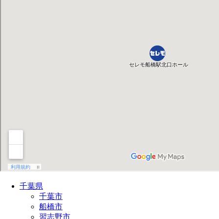
千葉県
千葉市
船橋市
習志野市