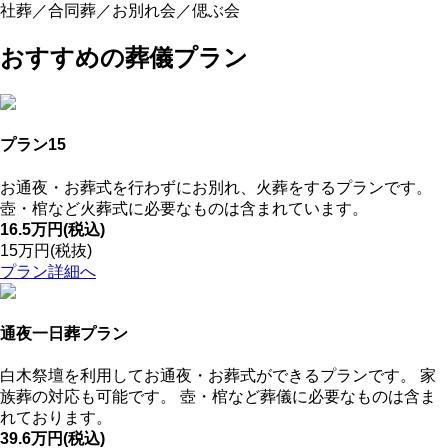
社葬／合同葬／お別れ会／偲ぶ会
おすすめの葬儀プラン
プラン15
お通夜・お葬式を行わずにお別れ、火葬をするプランです。
壺・棺など火葬式に必要なものは含まれています。
16.5万円
(税込)
15万円
(税抜)
プラン詳細へ
通夜一日葬プラン
白木祭壇を利用してお通夜・お葬式ができるプランです。 家
族葬の対応も可能です。 壺・棺など葬儀に必要なものは含ま
れております。
39.6万円
(税込)