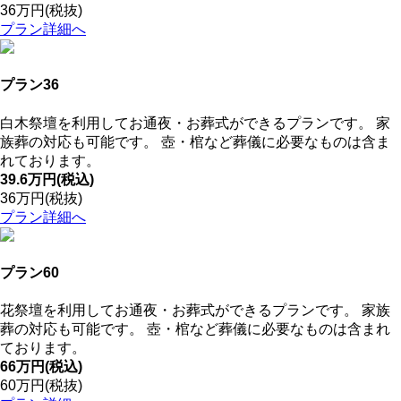
36万円
(税抜)
プラン詳細へ
プラン36
白木祭壇を利用してお通夜・お葬式ができるプランです。 家
族葬の対応も可能です。 壺・棺など葬儀に必要なものは含ま
れております。
39.6万円
(税込)
36万円
(税抜)
プラン詳細へ
プラン60
花祭壇を利用してお通夜・お葬式ができるプランです。 家族
葬の対応も可能です。 壺・棺など葬儀に必要なものは含まれ
ております。
66万円
(税込)
60万円
(税抜)