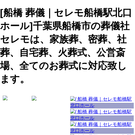
[船橋 葬儀｜セレモ船橋駅北口
ホール]千葉県船橋市の葬儀社
セレモは、家族葬、密葬、社
葬、自宅葬、火葬式、公営斎
場、全てのお葬式に対応致し
ます。