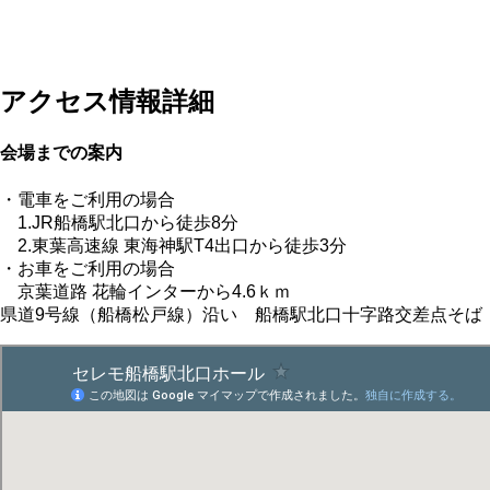
アクセス情報詳細
会場までの案内
・電車をご利用の場合
1.JR船橋駅北口から徒歩8分
2.東葉高速線 東海神駅T4出口から徒歩3分
・お車をご利用の場合
京葉道路 花輪インターから4.6ｋｍ
県道9号線（船橋松戸線）沿い 船橋駅北口十字路交差点そば