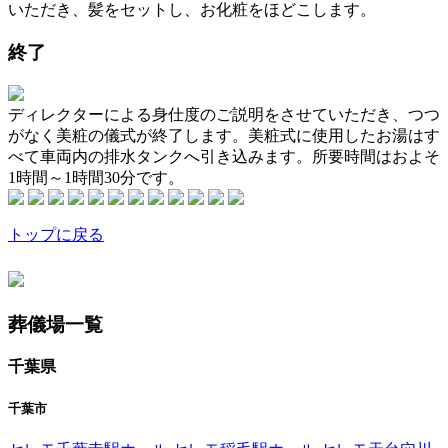
いただき、髪をセットし、お化粧をほどこします。
終了
ディレクターによる身仕度のご説明をさせていただき、つつ
がなく美粧の儀式が終了します。美粧式に使用したお湯はす
べて車両内の排水タンクへ引き込みます。所要時間はおよそ
1時間～1時間30分です。
トップに戻る
葬儀場一覧
千葉県
千葉市