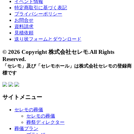
イベント情報
特定商取引に基づく表記
プライバシーポリシー
お問合せ
資料請求
見積依頼
送り状フォームとダウンロード
© 2026 Copyright 株式会社セレモ.All Rights
Reserved.
「セレモ」及び「セレモホール」は株式会社セレモの登録商
標です
サイトメニュー
セレモの葬儀
セレモの葬儀
葬祭ディレクター
葬儀プラン