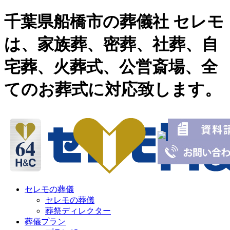
千葉県船橋市の葬儀社 セレモ
は、家族葬、密葬、社葬、自
宅葬、火葬式、公営斎場、全
てのお葬式に対応致します。
セレモの葬儀
セレモの葬儀
葬祭ディレクター
葬儀プラン