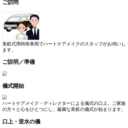
ご訪問
美粧式用特殊車両でハートケアメイクのスタッフがお伺いし
ます。
ご説明／準備
儀式開始
ハートケアメイク・ディレクターによる儀式の口上。ご家族
の方々と心をひとつにし、厳粛な美粧の儀式が始まります。
口上・逆水の儀