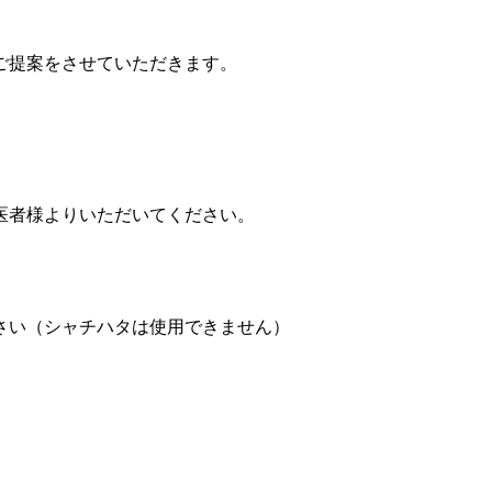
ご提案をさせていただきます。
医者様よりいただいてください。
さい（シャチハタは使用できません）