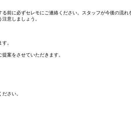
する前に必ずセレモにご連絡ください。スタッフが今後の流れ
う注意しましょう。
ます。
ご提案をさせていただきます。
。
ください。