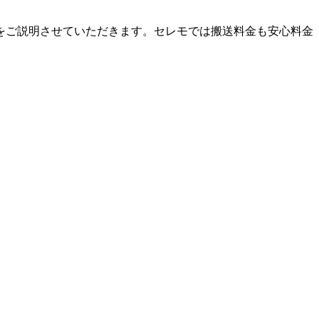
をご説明させていただきます。セレモでは搬送料金も安心料金