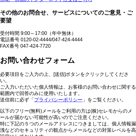
その他のお問合せ、サービスについてのご意見・ご
要望
受付時間 9:00～17:00（年中無休）
電話番号 0120-02-4444/047-424-4444
FAX番号 047-424-7720
お問い合わせフォーム
必要項目をご入力の上、[送信]ボタンをクリックしてくださ
い。
ご入力いただいた個人情報は、お客様のお問い合わせに関する
範囲内で回答のみに使用いたします。
送信前に必ず「
プライバシーポリシー
」をご覧ください。
以下のフリー(無料)メールをご利用の方は(株)セレモからのメ
ールが届かない可能性が高いのでご注意ください。
特に下記の５つのメールアドレスにつきましては、個人情報漏
洩などのセキュリティの観点からメールなどの対策レベルを高