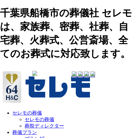
千葉県船橋市の葬儀社 セレモ
は、家族葬、密葬、社葬、自
宅葬、火葬式、公営斎場、全
てのお葬式に対応致します。
セレモの葬儀
セレモの葬儀
葬祭ディレクター
葬儀プラン