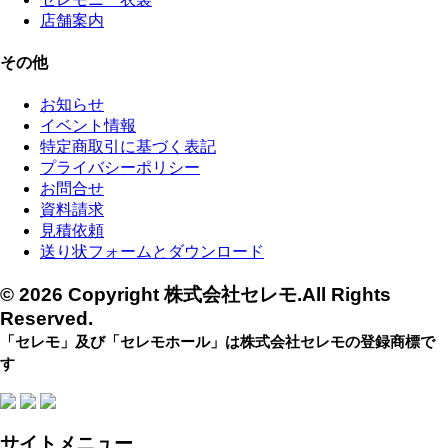
店舗案内
その他
お知らせ
イベント情報
特定商取引に基づく表記
プライバシーポリシー
お問合せ
資料請求
見積依頼
送り状フォームとダウンロード
© 2026 Copyright 株式会社セレモ.All Rights
Reserved.
「セレモ」及び「セレモホール」は株式会社セレモの登録商標で
す
サイトメニュー