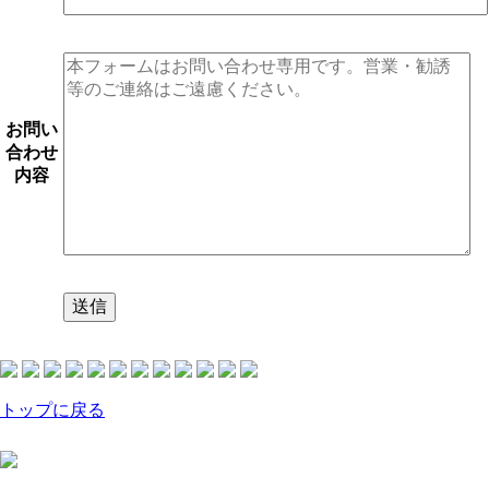
お問い
合わせ
内容
トップに戻る