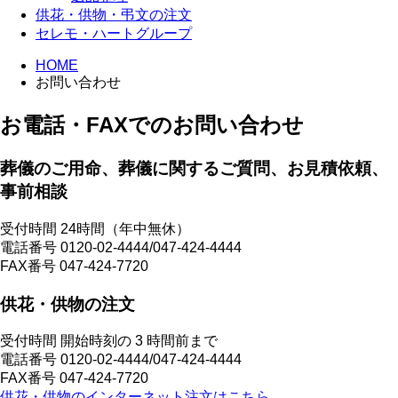
供花・供物・弔文の注文
セレモ・ハートグループ
HOME
お問い合わせ
お電話・FAXでのお問い合わせ
葬儀のご用命、葬儀に関するご質問、お見積依頼、
事前相談
受付時間 24時間（年中無休）
電話番号 0120-02-4444/047-424-4444
FAX番号 047-424-7720
供花・供物の注文
受付時間 開始時刻の 3 時間前まで
電話番号 0120-02-4444/047-424-4444
FAX番号 047-424-7720
供花・供物のインターネット注文はこちら