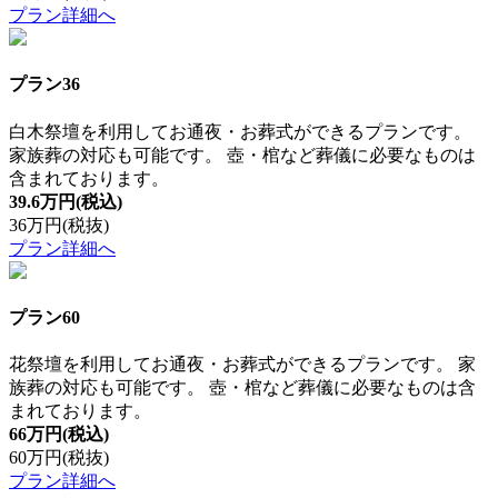
プラン詳細へ
プラン36
白木祭壇を利用してお通夜・お葬式ができるプランです。
家族葬の対応も可能です。 壺・棺など葬儀に必要なものは
含まれております。
39.6万円
(税込)
36万円
(税抜)
プラン詳細へ
プラン60
花祭壇を利用してお通夜・お葬式ができるプランです。 家
族葬の対応も可能です。 壺・棺など葬儀に必要なものは含
まれております。
66万円
(税込)
60万円
(税抜)
プラン詳細へ