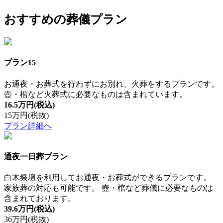
おすすめの葬儀プラン
プラン15
お通夜・お葬式を行わずにお別れ、火葬をするプランです。
壺・棺など火葬式に必要なものは含まれています。
16.5万円
(税込)
15万円
(税抜)
プラン詳細へ
通夜一日葬プラン
白木祭壇を利用してお通夜・お葬式ができるプランです。
家族葬の対応も可能です。 壺・棺など葬儀に必要なものは
含まれております。
39.6万円
(税込)
36万円
(税抜)