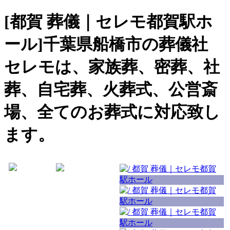
[都賀 葬儀｜セレモ都賀駅ホ
ール]千葉県船橋市の葬儀社
セレモは、家族葬、密葬、社
葬、自宅葬、火葬式、公営斎
場、全てのお葬式に対応致し
ます。