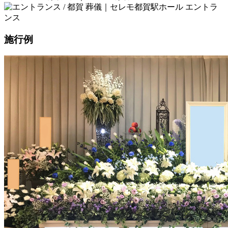
エントラ
ンス
施行例