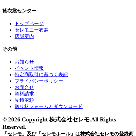
貸衣裳センター
トップページ
セレモニー衣裳
店舗案内
その他
お知らせ
イベント情報
特定商取引に基づく表記
プライバシーポリシー
お問合せ
資料請求
見積依頼
送り状フォームとダウンロード
© 2026 Copyright 株式会社セレモ.All Rights
Reserved.
「セレモ」及び「セレモホール」は株式会社セレモの登録商