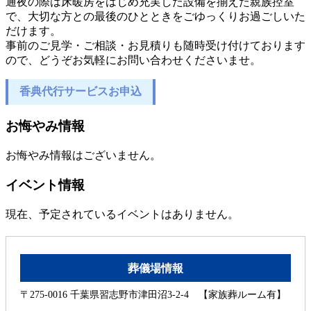
通夜の際は床暖房をはじめ充実した設備を揃えた親族控室
で、大切な方との最後のひとときをごゆっくりお過ごしいた
だけます。
事前のご見学・ご相談・お見積りも随時受け付けております
ので、どうぞお気軽にお問い合わせくださいませ。
香典代行サービスお申込
お悔やみ情報
お悔やみ情報はございません。
イベント情報
現在、予定されているイベントはありません。
葬儀場情報
〒275-0016 千葉県習志野市津田沼3-2-4 【家族葬ルーム有】