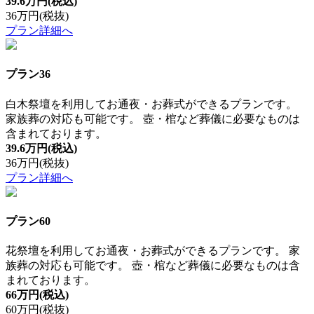
39.6万円
(税込)
36万円
(税抜)
プラン詳細へ
プラン36
白木祭壇を利用してお通夜・お葬式ができるプランです。
家族葬の対応も可能です。 壺・棺など葬儀に必要なものは
含まれております。
39.6万円
(税込)
36万円
(税抜)
プラン詳細へ
プラン60
花祭壇を利用してお通夜・お葬式ができるプランです。 家
族葬の対応も可能です。 壺・棺など葬儀に必要なものは含
まれております。
66万円
(税込)
60万円
(税抜)