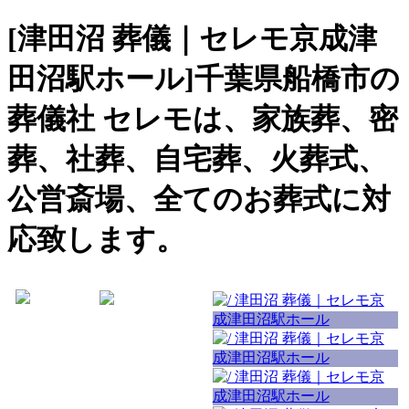
[津田沼 葬儀｜セレモ京成津
田沼駅ホール]千葉県船橋市の
葬儀社 セレモは、家族葬、密
葬、社葬、自宅葬、火葬式、
公営斎場、全てのお葬式に対
応致します。