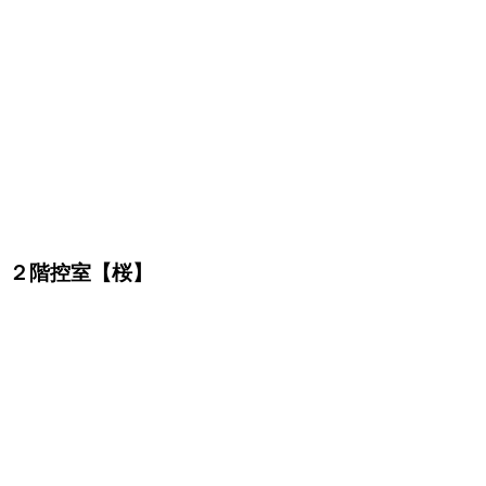
２階控室【桜】