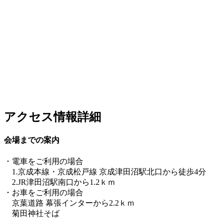
アクセス情報詳細
会場までの案内
・電車をご利用の場合
1.京成本線・京成松戸線 京成津田沼駅北口から徒歩4分
2.JR津田沼駅南口から1.2ｋｍ
・お車をご利用の場合
京葉道路 幕張インターから2.2ｋｍ
菊田神社そば