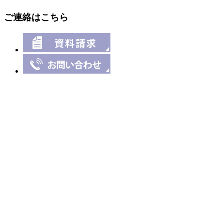
ご連絡はこちら