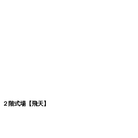
２階式場【飛天】