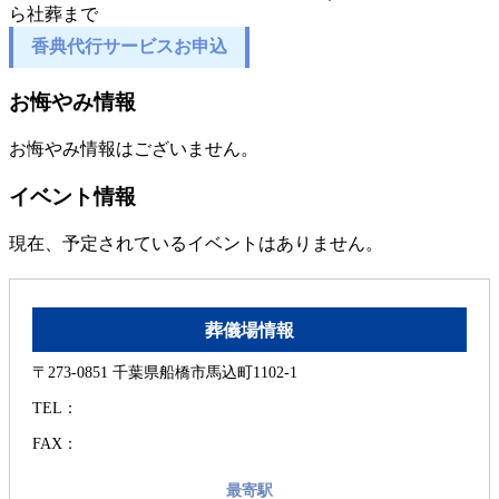
香典代行サービスお申込
お悔やみ情報
お悔やみ情報はございません。
イベント情報
現在、予定されているイベントはありません。
葬儀場情報
〒273-0851 千葉県船橋市馬込町1102-1
TEL：
FAX：
最寄駅