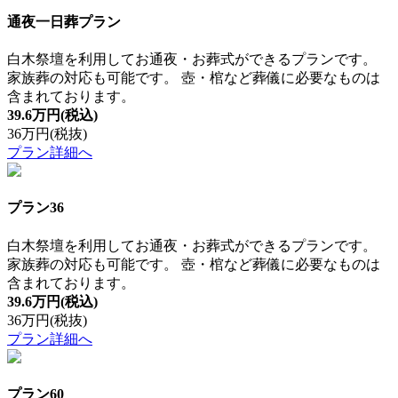
通夜一日葬プラン
白木祭壇を利用してお通夜・お葬式ができるプランです。
家族葬の対応も可能です。 壺・棺など葬儀に必要なものは
含まれております。
39.6万円
(税込)
36万円
(税抜)
プラン詳細へ
プラン36
白木祭壇を利用してお通夜・お葬式ができるプランです。
家族葬の対応も可能です。 壺・棺など葬儀に必要なものは
含まれております。
39.6万円
(税込)
36万円
(税抜)
プラン詳細へ
プラン60