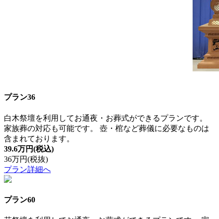
プラン36
白木祭壇を利用してお通夜・お葬式ができるプランです。
家族葬の対応も可能です。 壺・棺など葬儀に必要なものは
含まれております。
39.6万円
(税込)
36万円
(税抜)
プラン詳細へ
プラン60