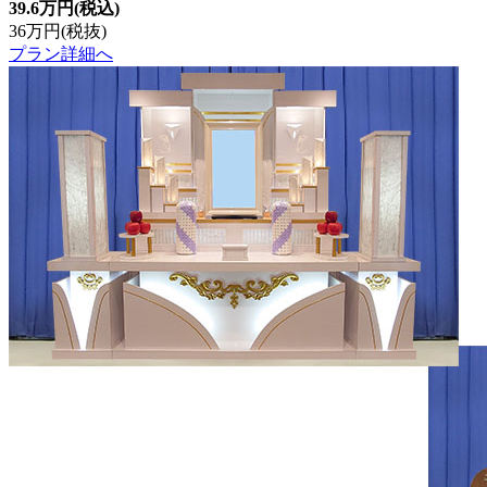
39.6万円
(税込)
36万円
(税抜)
プラン詳細へ