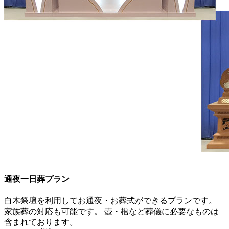
通夜一日葬プラン
白木祭壇を利用してお通夜・お葬式ができるプランです。
家族葬の対応も可能です。 壺・棺など葬儀に必要なものは
含まれております。