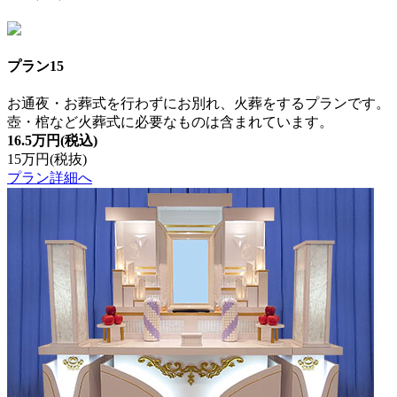
プラン15
お通夜・お葬式を行わずにお別れ、火葬をするプランです。
壺・棺など火葬式に必要なものは含まれています。
16.5万円
(税込)
15万円
(税抜)
プラン詳細へ