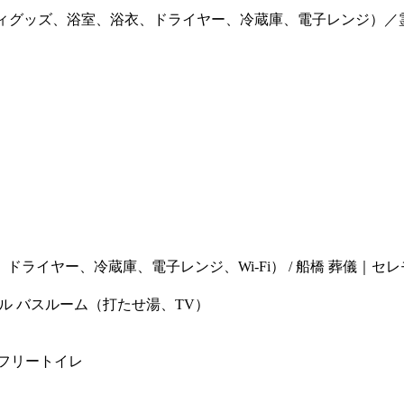
ティグッズ、浴室、浴衣、ドライヤー、冷蔵庫、電子レンジ）／
バスルーム（打たせ湯、TV）
フリートイレ