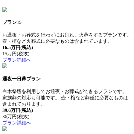
プラン15
お通夜・お葬式を行わずにお別れ、火葬をするプランです。
壺・棺など火葬式に必要なものは含まれています。
16.5万円
(税込)
15万円
(税抜)
プラン詳細へ
通夜一日葬プラン
白木祭壇を利用してお通夜・お葬式ができるプランです。
家族葬の対応も可能です。 壺・棺など葬儀に必要なものは
含まれております。
39.6万円
(税込)
36万円
(税抜)
プラン詳細へ