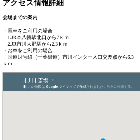
アクセス情報詳細
会場までの案内
・電車をご利用の場合
1.JR本八幡駅北口から7ｋｍ
2.JR市川大野駅から2.3ｋｍ
・お車をご利用の場合
国道14号線（千葉街道）市川インター入口交差点から6.3
ｋｍ