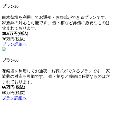
プラン36
白木祭壇を利用してお通夜・お葬式ができるプランです。
家族葬の対応も可能です。 壺・棺など葬儀に必要なものは
含まれております。
39.6万円
(税込)
36万円
(税抜)
プラン詳細へ
プラン60
花祭壇を利用してお通夜・お葬式ができるプランです。 家
族葬の対応も可能です。 壺・棺など葬儀に必要なものは含
まれております。
66万円
(税込)
60万円
(税抜)
プラン詳細へ