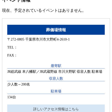
現在、予定されているイベントはありません。
葬儀場情報
〒272-0805 千葉県市川市大野町4-2610-1
TEL：
FAX：
最寄駅
JR総武線 本八幡駅／JR武蔵野線 市川大野駅 収容人数 駐車場
収容人数
少人数～200名
駐車場
134台
詳しいアクセス情報はこちら