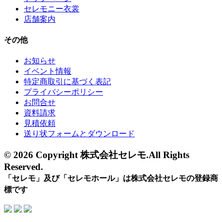
セレモニー衣裳
店舗案内
その他
お知らせ
イベント情報
特定商取引に基づく表記
プライバシーポリシー
お問合せ
資料請求
見積依頼
送り状フォームとダウンロード
© 2026 Copyright 株式会社セレモ.All Rights
Reserved.
「セレモ」及び「セレモホール」は株式会社セレモの登録商
標です