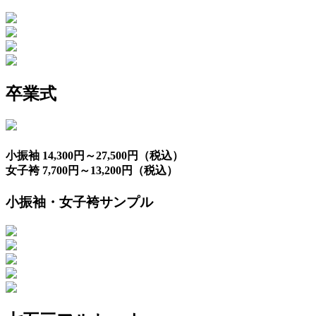
卒業式
小振袖 14,300円～27,500円（税込）
女子袴 7,700円～13,200円（税込）
小振袖・女子袴サンプル