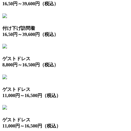
16,50円～39,600円（税込）
付け下げ訪問着
16,50円～39,600円（税込）
ゲストドレス
8,800円～16,500円（税込）
ゲストドレス
11,000円～16,500円（税込）
ゲストドレス
11,000円～16,500円（税込）