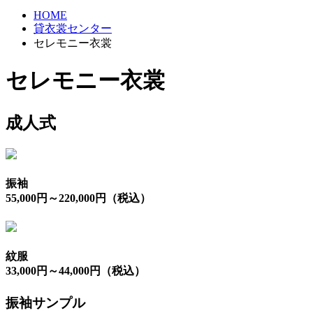
HOME
貸衣裳センター
セレモニー衣裳
セレモニー衣裳
成人式
振袖
55,000円～220,000円（税込）
紋服
33,000円～44,000円（税込）
振袖サンプル