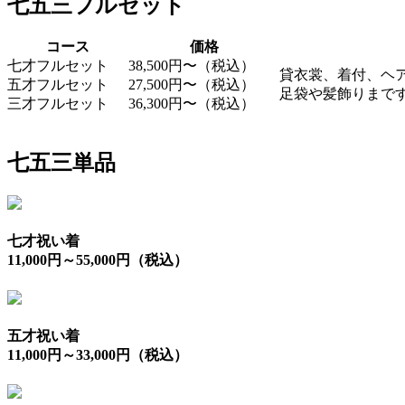
七五三フルセット
コース
価格
七才フルセット
38,500円〜（税込）
貸衣裳、着付、ヘ
五才フルセット
27,500円〜（税込）
足袋や髪飾りまで
三才フルセット
36,300円〜（税込）
七五三単品
七才祝い着
11,000円～55,000円（税込）
五才祝い着
11,000円～33,000円（税込）