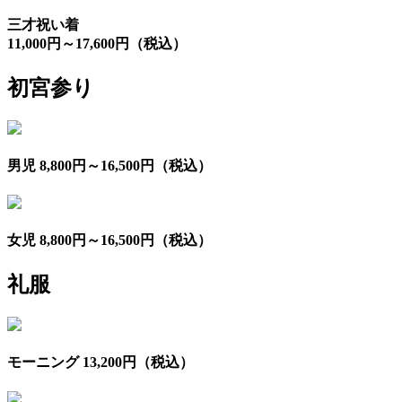
三才祝い着
11,000円～17,600円（税込）
初宮参り
男児 8,800円～16,500円（税込）
女児 8,800円～16,500円（税込）
礼服
モーニング 13,200円（税込）