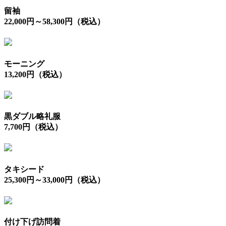
留袖
22,000円～58,300円（税込）
モーニング
13,200円（税込）
黒ダブル略礼服
7,700円（税込）
タキシード
25,300円～33,000円（税込）
付け下げ訪問着