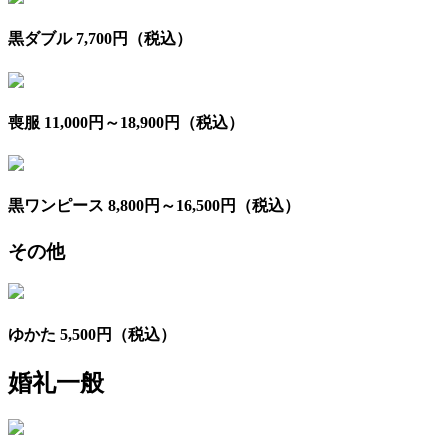
黒ダブル 7,700円（税込）
喪服 11,000円～18,900円（税込）
黒ワンピース 8,800円～16,500円（税込）
その他
ゆかた 5,500円（税込）
婚礼一般