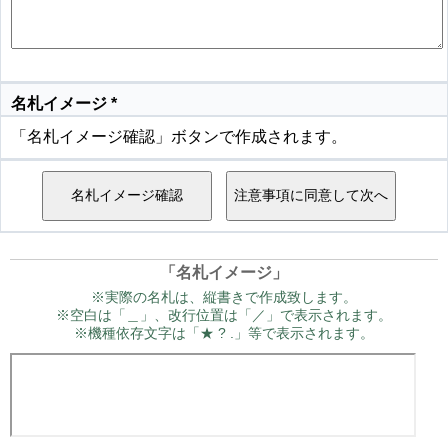
名札イメージ
*
「名札イメージ確認」ボタンで作成されます。
「名札イメージ」
※実際の名札は、縦書きで作成致します。
※空白は「＿」、改行位置は「／」で表示されます。
※機種依存文字は「★ ? .」等で表示されます。