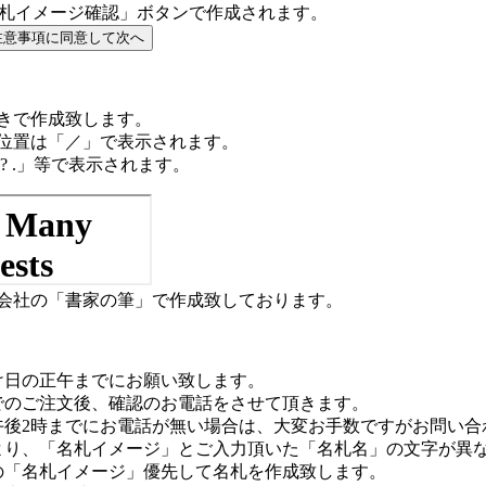
札イメージ確認」ボタンで作成されます。
きで作成致します。
位置は「／」で表示されます。
? .」等で表示されます。
会社の「書家の筆」で作成致しております。
け日の正午までにお願い致します。
でのご注文後、確認のお電話をさせて頂きます。
午後2時までにお電話が無い場合は、大変お手数ですがお問い合
より、「名札イメージ」とご入力頂いた「名札名」の文字が異
の「名札イメージ」優先して名札を作成致します。