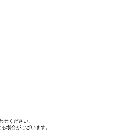
わせください。
なる場合がございます。